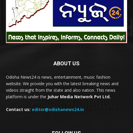
ABOUT US
Odisha News24 is news, entertainment, music fashion
website. We provide you with the latest breaking news and
videos straight from the state and also nation. This news
platform is under the
Juhar Media Network Pvt Ltd.
Contact us:
editor@odishanews24.in