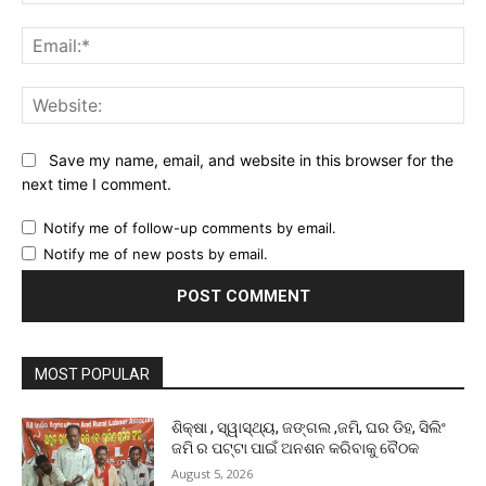
Ema
Web
Save my name, email, and website in this browser for the
next time I comment.
Notify me of follow-up comments by email.
Notify me of new posts by email.
MOST POPULAR
ଶିକ୍ଷା , ସ୍ୱାସ୍ଥ୍ୟ, ଜଙ୍ଗଲ ,ଜମି, ଘର ଡିହ, ସିଲିଂ
ଜମି ର ପଟ୍ଟା ପାଇଁ ଅନଶନ କରିବାକୁ ବୈଠକ
August 5, 2026