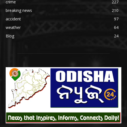
crime
227
breaking news
210
accident
97
weather
64
Blog
24