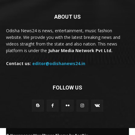
ABOUT US
Odisha News24 is news, entertainment, music fashion
website. We provide you with the latest breaking news and
videos straight from the state and also nation. This news
platform is under the
Juhar Media Network Pvt Ltd.
Contact us:
editor@odishanews24.in
FOLLOW US