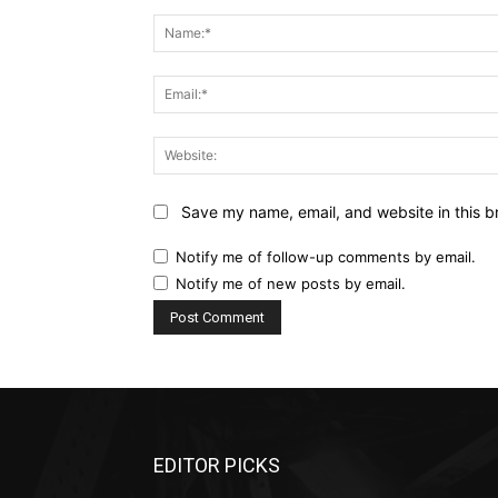
Comment:
Save my name, email, and website in this b
Notify me of follow-up comments by email.
Notify me of new posts by email.
EDITOR PICKS