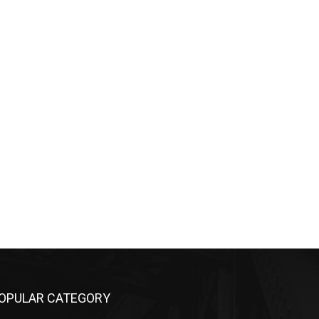
OPULAR CATEGORY