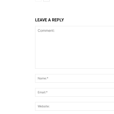
LEAVE A REPLY
Comment: