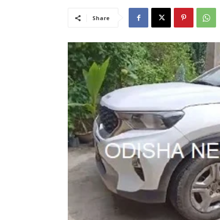
Share