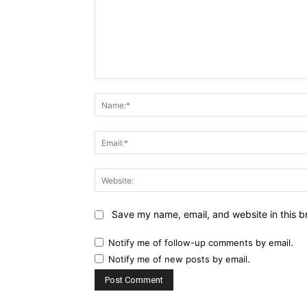
Comment:
Save my name, email, and website in this b
Notify me of follow-up comments by email.
Notify me of new posts by email.