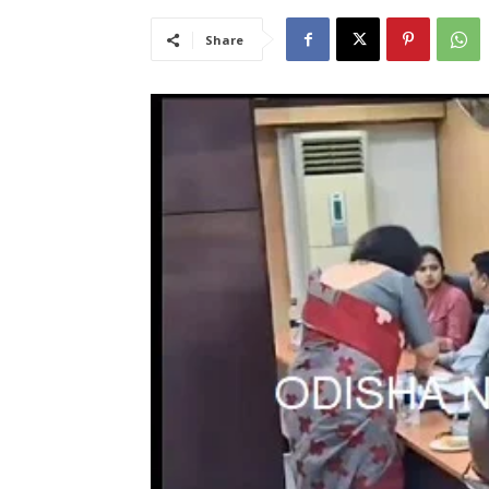
Share