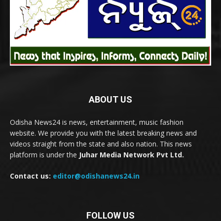
ABOUT US
Odisha News24 is news, entertainment, music fashion
website. We provide you with the latest breaking news and
videos straight from the state and also nation. This news
platform is under the
Juhar Media Network Pvt Ltd.
Contact us:
editor@odishanews24.in
FOLLOW US