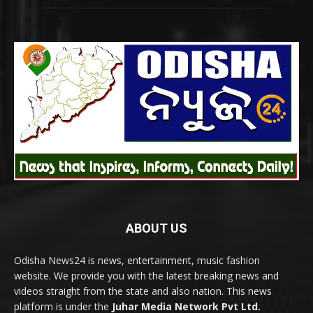
ABOUT US
Odisha News24 is news, entertainment, music fashion
website. We provide you with the latest breaking news and
videos straight from the state and also nation. This news
platform is under the
Juhar Media Network Pvt Ltd.