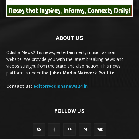
ABOUT US
Odisha News24 is news, entertainment, music fashion
website. We provide you with the latest breaking news and
videos straight from the state and also nation. This news
platform is under the
Juhar Media Network Pvt Ltd.
Contact us:
editor@odishanews24.in
FOLLOW US