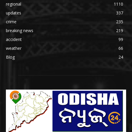
regional
1110
updates
337
crime
235
breaking news
219
accident
99
weather
66
Blog
24