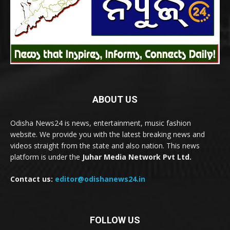
ABOUT US
Odisha News24 is news, entertainment, music fashion
website. We provide you with the latest breaking news and
videos straight from the state and also nation. This news
platform is under the
Juhar Media Network Pvt Ltd.
Contact us:
editor@odishanews24.in
FOLLOW US