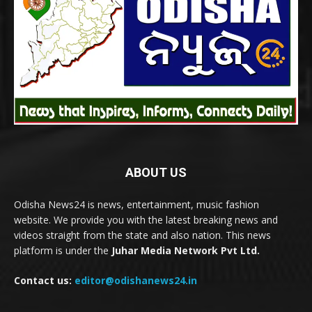
ABOUT US
Odisha News24 is news, entertainment, music fashion
website. We provide you with the latest breaking news and
videos straight from the state and also nation. This news
platform is under the
Juhar Media Network Pvt Ltd.
Contact us:
editor@odishanews24.in