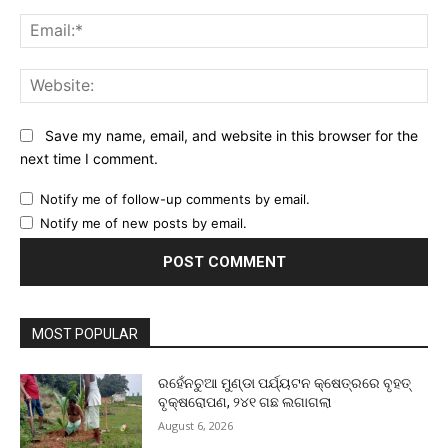
Ema
Web
Save my name, email, and website in this browser for the
next time I comment.
Notify me of follow-up comments by email.
Notify me of new posts by email.
MOST POPULAR
ରହେଁନଚୁଆ ମୁଣ୍ଡା ପର୍ଯ୍ୟଟନ କ୍ଷେତ୍ରରେ ବୃହତ୍
ବୃକ୍ଷରୋପଣ, ୨୪୧ ଗଛ ଲଗାଗଲା
August 6, 2026