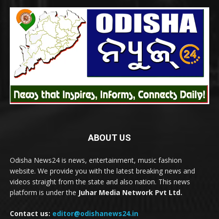
ABOUT US
Odisha News24 is news, entertainment, music fashion
website. We provide you with the latest breaking news and
videos straight from the state and also nation. This news
platform is under the
Juhar Media Network Pvt Ltd.
Contact us:
editor@odishanews24.in