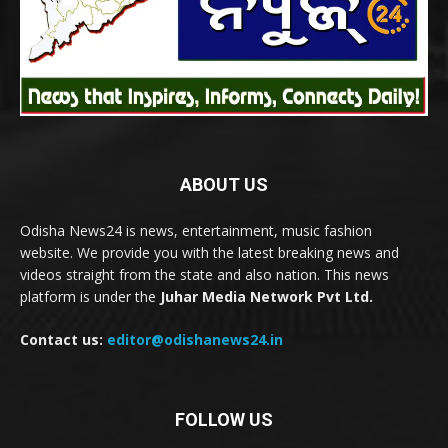
ABOUT US
Odisha News24 is news, entertainment, music fashion
website. We provide you with the latest breaking news and
videos straight from the state and also nation. This news
platform is under the
Juhar Media Network Pvt Ltd.
Contact us:
editor@odishanews24.in
FOLLOW US