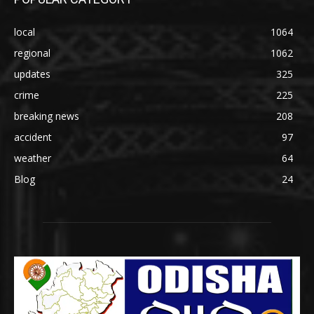
local
1064
regional
1062
updates
325
crime
225
breaking news
208
accident
97
weather
64
Blog
24