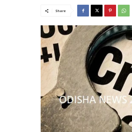
Share