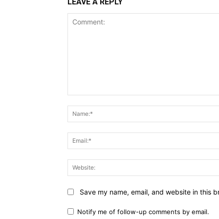
LEAVE A REPLY
Comment:
Save my name, email, and website in this b
Notify me of follow-up comments by email.