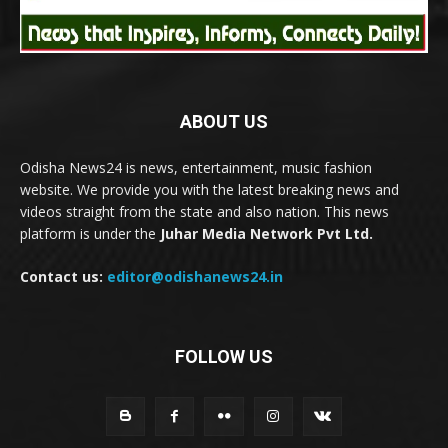
ABOUT US
Odisha News24 is news, entertainment, music fashion
website. We provide you with the latest breaking news and
videos straight from the state and also nation. This news
platform is under the
Juhar Media Network Pvt Ltd.
Contact us:
editor@odishanews24.in
FOLLOW US