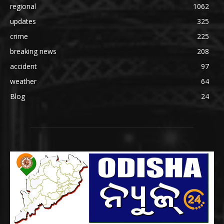
regional
1062
updates
325
crime
225
breaking news
208
accident
97
weather
64
Blog
24